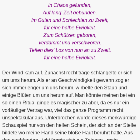
In Chaos gefunden,
Auf lang' Zeit gebunden.
Im Guten und Schlechten zu Zweit,
für eine halbe Ewigkeit.
Zum Schützen geboren,
verdammt und verschworen.
Teilen dies' Los von nun an zu Zweit,
für eine halbe Ewigkeit.
Der Wind kam auf. Zunächst recht träge schlängelte er sich
um ums herum. Als er an Geschwindigkeit gewann zog er
sich immer enger um uns herum, wirbelte den Staub und
einige Blüten um uns herum auf. Man könnte meinen bei ein
so einen Ritual ginge es magischer zu aber, da es nur ein
vorläufiger Vertrag war, viel das ganze Programm recht
unspektakulär aus. Unterbrochen wurde dieses merkwürdige
Schauspiel nur von den hellen Schein, der sich an der Stelle
bildete wo meine Hand seine bloße Haut berührt hatte. Aus