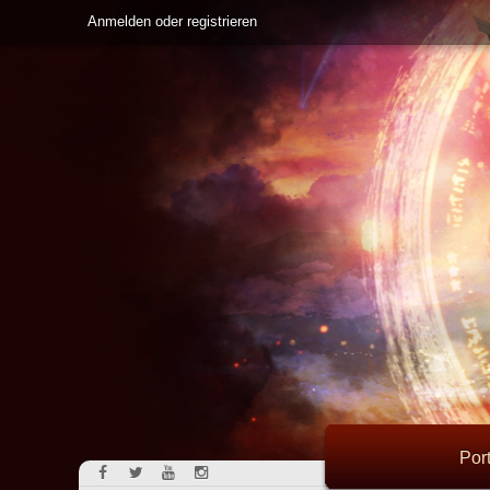
Anmelden oder registrieren
Port