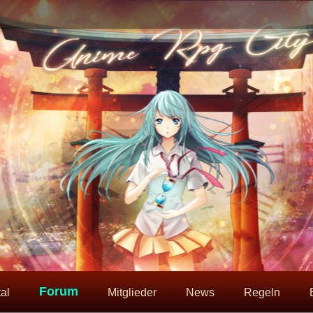
Forum
al
Mitglieder
News
Regeln