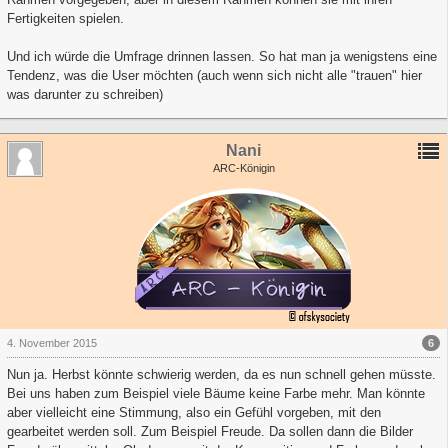
Fertigkeiten spielen.
Und ich würde die Umfrage drinnen lassen. So hat man ja wenigstens eine
Tendenz, was die User möchten (auch wenn sich nicht alle "trauen" hier
was darunter zu schreiben)
Nani
ARC-Königin
6
4. November 2015
Nun ja. Herbst könnte schwierig werden, da es nun schnell gehen müsste.
Bei uns haben zum Beispiel viele Bäume keine Farbe mehr. Man könnte
aber vielleicht eine Stimmung, also ein Gefühl vorgeben, mit den
gearbeitet werden soll. Zum Beispiel Freude. Da sollen dann die Bilder