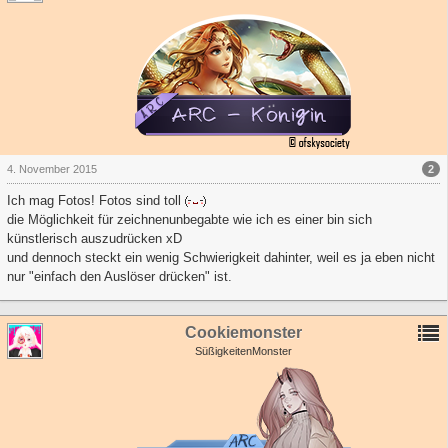
2
4. November 2015
Ich mag Fotos! Fotos sind toll
die Möglichkeit für zeichnenunbegabte wie ich es einer bin sich
künstlerisch auszudrücken xD
und dennoch steckt ein wenig Schwierigkeit dahinter, weil es ja eben nicht
nur "einfach den Auslöser drücken" ist.
Cookiemonster
SüßigkeitenMonster