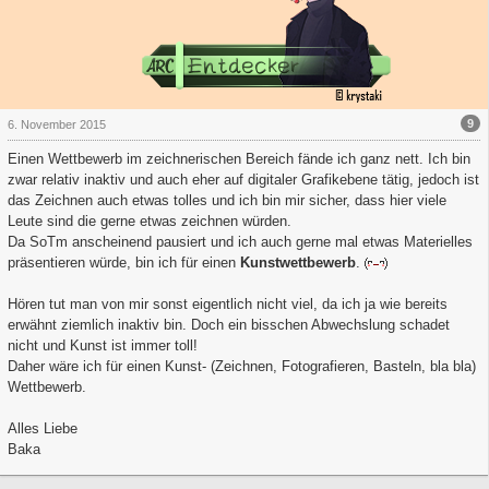
9
6. November 2015
Einen Wettbewerb im zeichnerischen Bereich fände ich ganz nett. Ich bin
zwar relativ inaktiv und auch eher auf digitaler Grafikebene tätig, jedoch ist
das Zeichnen auch etwas tolles und ich bin mir sicher, dass hier viele
Leute sind die gerne etwas zeichnen würden.
Da SoTm anscheinend pausiert und ich auch gerne mal etwas Materielles
präsentieren würde, bin ich für einen
Kunstwettbewerb
.
Hören tut man von mir sonst eigentlich nicht viel, da ich ja wie bereits
erwähnt ziemlich inaktiv bin. Doch ein bisschen Abwechslung schadet
nicht und Kunst ist immer toll!
Daher wäre ich für einen Kunst- (Zeichnen, Fotografieren, Basteln, bla bla)
Wettbewerb.
Alles Liebe
Baka