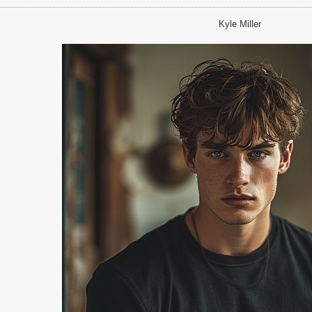
Kyle Miller