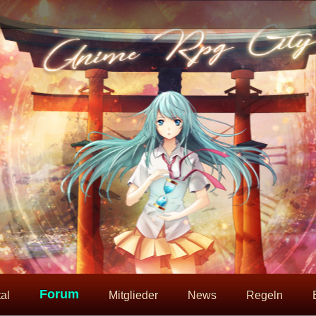
Forum
al
Mitglieder
News
Regeln