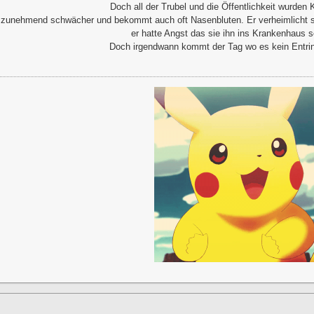
Doch all der Trubel und die Öffentlichkeit wurden K
ch zunehmend schwächer und bekommt auch oft Nasenbluten. Er verheimlicht 
er hatte Angst das sie ihn ins Krankenhaus 
Doch irgendwann kommt der Tag wo es kein Entrin