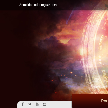
Anmelden oder registrieren
Port