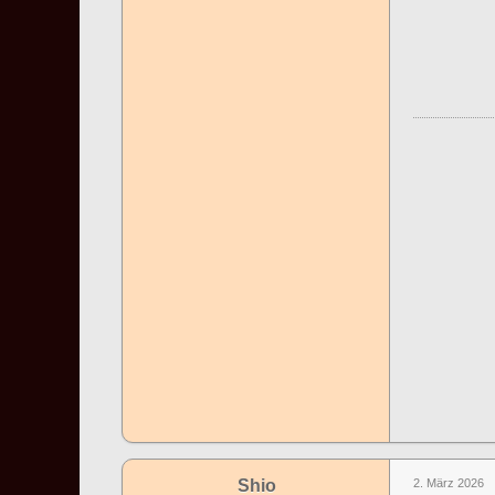
Shio
2. März 2026