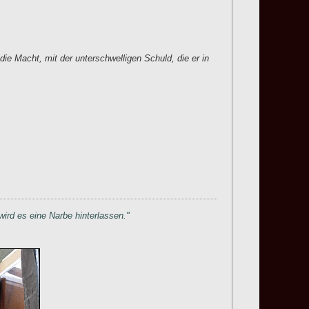
ie Macht, mit der unterschwelligen Schuld, die er in
ird es eine Narbe hinterlassen."