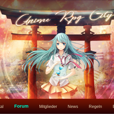
Forum
al
Mitglieder
News
Regeln