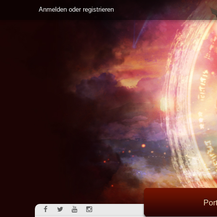
Anmelden oder registrieren
Port