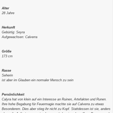
Alter
28 Jahre
Herkunft
Gebürtig: Seyra
Aufgewachsen: Calverra
Größe
173 cm
Rasse
Seherin
ist aber im Glauben ein normaler Mensch zu sein
Persönlichkeit
Calyra hat von klein auf ein Interesse an Ruinen, Artefakten und Runen.
Ihre hohe Begabung für Feuermagie machte sie auf Calverra zu etwas
Besonderem. Dies aber stieg ihr nicht zu Kopf. Stattdessen ist sie, anders