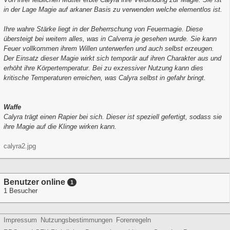
in der Lage Magie auf arkaner Basis zu verwenden welche elementlos ist.
Ihre wahre Stärke liegt in der Beherrschung von Feuermagie. Diese
übersteigt bei weitem alles, was in Calverra je gesehen wurde. Sie kann
Feuer vollkommen ihrem Willen unterwerfen und auch selbst erzeugen.
Der Einsatz dieser Magie wirkt sich temporär auf ihren Charakter aus und
erhöht ihre Körpertemperatur. Bei zu exzessiver Nutzung kann dies
kritische Temperaturen erreichen, was Calyra selbst in gefahr bringt.
Waffe
Calyra trägt einen Rapier bei sich. Dieser ist speziell gefertigt, sodass sie
ihre Magie auf die Klinge wirken kann.
calyra2.jpg
Benutzer online
1
1 Besucher
Impressum
Nutzungsbestimmungen
Forenregeln