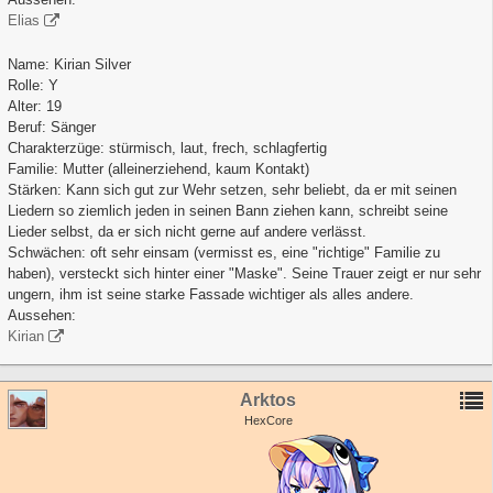
Elias
Name: Kirian Silver
Rolle: Y
Alter: 19
Beruf: Sänger
Charakterzüge: stürmisch, laut, frech, schlagfertig
Familie: Mutter (alleinerziehend, kaum Kontakt)
Stärken: Kann sich gut zur Wehr setzen, sehr beliebt, da er mit seinen
Liedern so ziemlich jeden in seinen Bann ziehen kann, schreibt seine
Lieder selbst, da er sich nicht gerne auf andere verlässt.
Schwächen: oft sehr einsam (vermisst es, eine "richtige" Familie zu
haben), versteckt sich hinter einer "Maske". Seine Trauer zeigt er nur sehr
ungern, ihm ist seine starke Fassade wichtiger als alles andere.
Aussehen:
Kirian
Arktos
HexCore