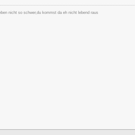
ben nicht so schwer,du kommst da eh nicht lebend raus