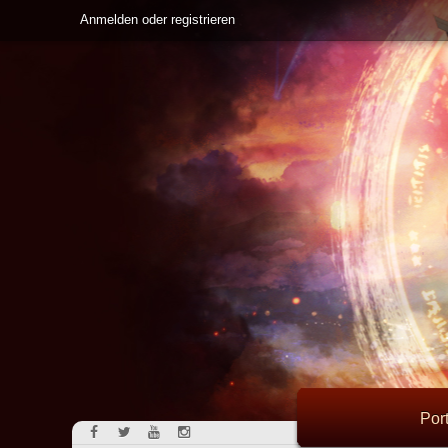
Anmelden oder registrieren
Port