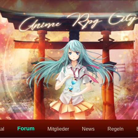
Forum
al
Mitglieder
News
Regeln