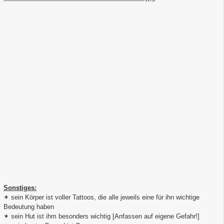
Sonstiges:
✶ sein Körper ist voller Tattoos, die alle jeweils eine für ihn wichtige
Bedeutung haben
✶ sein Hut ist ihm besonders wichtig [Anfassen auf eigene Gefahr!]