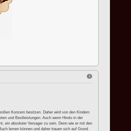
3
großen Konzern besitzen. Daher wird von den Kindern
reten und Bestleistungen. Auch wenn Hiroto in der
, ein absoluter Versager zu sein. Denn wie er mit den
Buch lernen können und daher trauen sich auf Grund