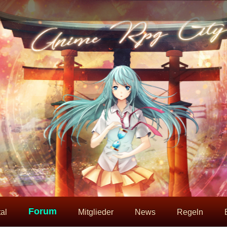
Forum
al
Mitglieder
News
Regeln