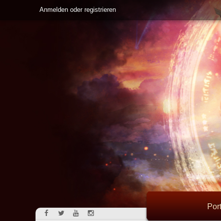
Anmelden oder registrieren
Port