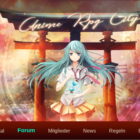
Forum
al
Mitglieder
News
Regeln