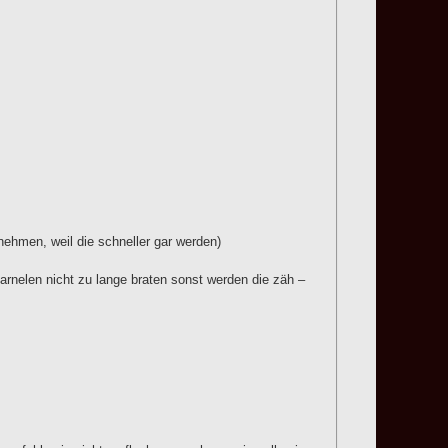
nehmen, weil die schneller gar werden)
rnelen nicht zu lange braten sonst werden die zäh –