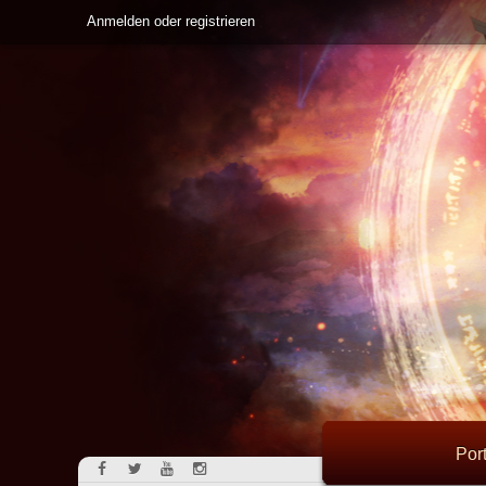
Anmelden oder registrieren
Port