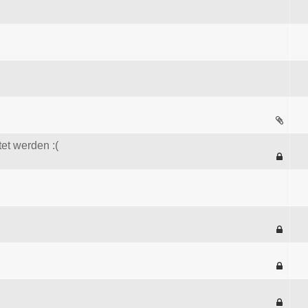
et werden :(