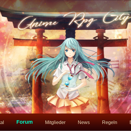
Forum
al
Mitglieder
News
Regeln