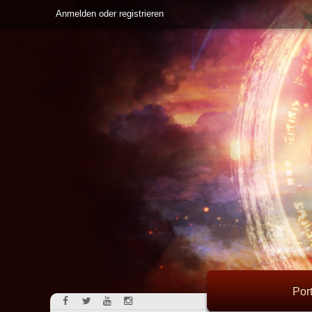
Anmelden oder registrieren
Port