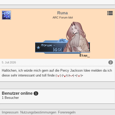
Runa
ARC Forum Idol
2
5. Juli 2026
Hallöchen, ich würde mich gern auf die Percy Jackson Idee melden da ich
diese sehr interessant und toll finde
Benutzer online
1
1 Besucher
Impressum
Nutzungsbestimmungen
Forenregeln