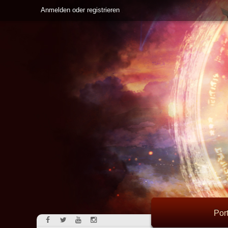
Anmelden oder registrieren
Port