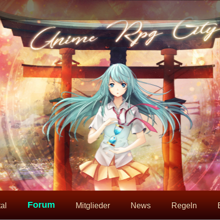
Forum
al
Mitglieder
News
Regeln