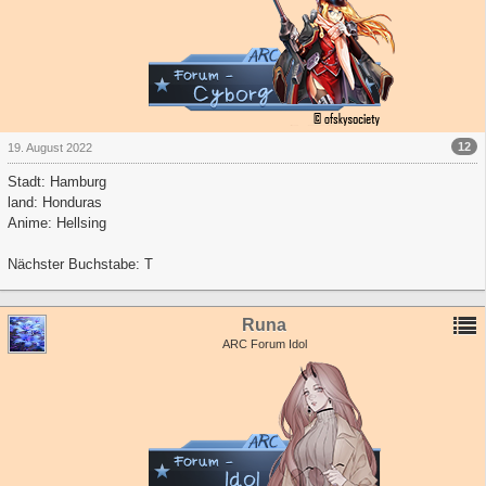
12
19. August 2022
Stadt: Hamburg
land: Honduras
Anime: Hellsing
Nächster Buchstabe: T
Runa
ARC Forum Idol