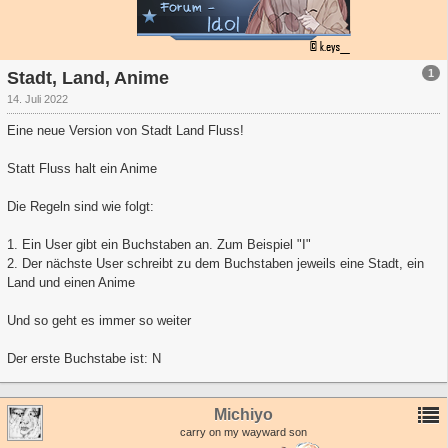
1
Stadt, Land, Anime
14. Juli 2022
Eine neue Version von Stadt Land Fluss!
Statt Fluss halt ein Anime
Die Regeln sind wie folgt:
1. Ein User gibt ein Buchstaben an. Zum Beispiel "I"
2. Der nächste User schreibt zu dem Buchstaben jeweils eine Stadt, ein
Land und einen Anime
Und so geht es immer so weiter
Der erste Buchstabe ist: N
Michiyo
carry on my wayward son