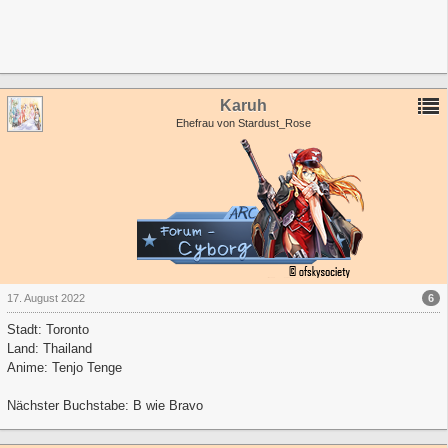
Karuh
Ehefrau von Stardust_Rose
6
17. August 2022
Stadt: Toronto
Land: Thailand
Anime: Tenjo Tenge
Nächster Buchstabe: B wie Bravo