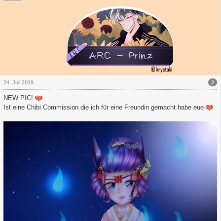
2
24. Juli 2019
NEW PIC!
Ist eine Chibi Commission die ich für eine Freundin gemacht habe eue