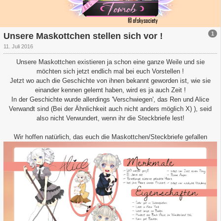
1
Unsere Maskottchen stellen sich vor !
11. Juli 2016
Unsere Maskottchen existieren ja schon eine ganze Weile und sie
möchten sich jetzt endlich mal bei euch Vorstellen !
Jetzt wo auch die Geschichte von ihnen bekannt geworden ist, wie sie
einander kennen gelernt haben, wird es ja auch Zeit !
In der Geschichte wurde allerdings 'Verschwiegen', das Ren und Alice
Verwandt sind (Bei der Ähnlichkeit auch nicht anders möglich X) ), seid
also nicht Verwundert, wenn ihr die Steckbriefe lest!
Wir hoffen natürlich, das euch die Maskottchen/Steckbriefe gefallen