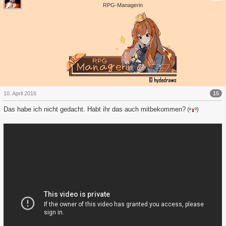
RPG-Managerin
15
10. April 2016
Das habe ich nicht gedacht. Habt ihr das auch mitbekommen?