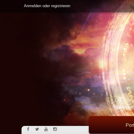
Anmelden oder registrieren
Port