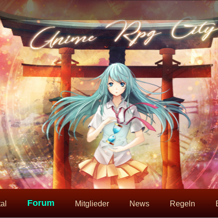
Forum
al
Mitglieder
News
Regeln