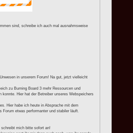
kommen sind, schreibe ich auch mal ausnahmsweise
 Unwesen in unserem Forum! Na gut, jetzt vielleicht
gleich zu Burning Board 3 mehr Ressourcen und
 konnte. Hier hat der Betreiber unseres Webspeichers
s. Hier habe ich heute in Absprache mit dem
 Forum etwas performanter und stabiler läuft.
schreibt mich bitte sofort an!