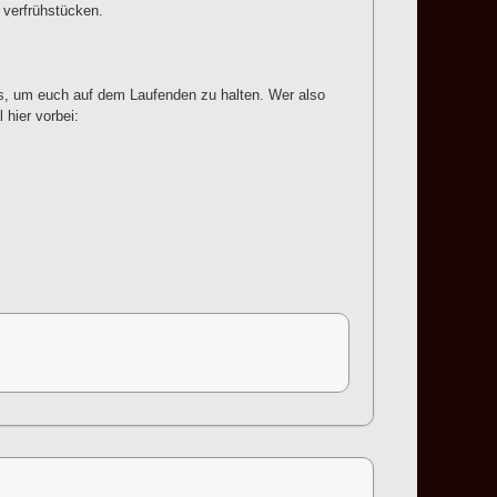
 verfrühstücken.
ets, um euch auf dem Laufenden zu halten. Wer also
hier vorbei: