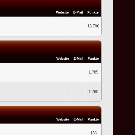
Website
E-Mail
Punkte
13.796
Website
E-Mail
Punkte
1.785
1.760
Website
E-Mail
Punkte
136