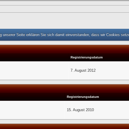
 unserer Seite erklären Sie sich damit einverstanden, dass wir Cookies set
Registrierungsdatum
7. August 2012
Registrierungsdatum
15. August 2010