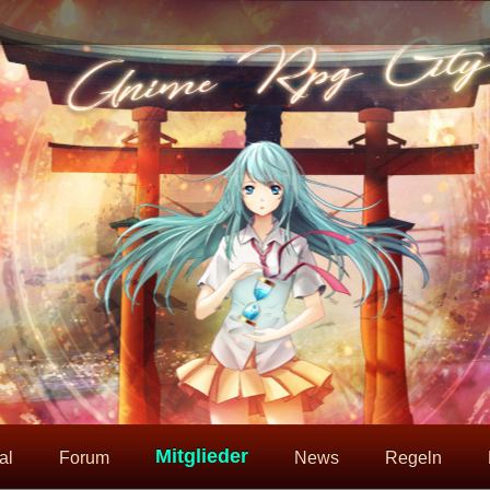
Mitglieder
al
Forum
News
Regeln