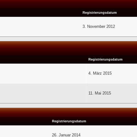
Registrierungsdatum
3. November 2012
Registrierungsdatum
4. März 2015
11. Mai 2015
Registrierungsdatum
26. Januar 2014