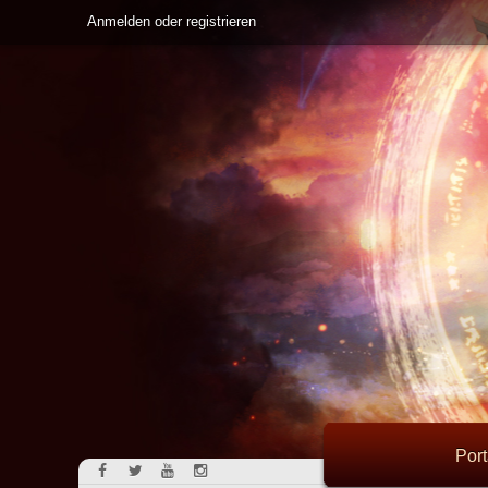
Anmelden oder registrieren
Port