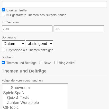
Exakter Treffer
Nur gestartete Themen des Nutzers finden
Im Zeitraum
Sortierung
Ergebnisse als Themen anzeigen
Suche in
Themen und Beiträge
News
Blog-Artikel
Themen und Beiträge
Folgende Foren durchsuchen