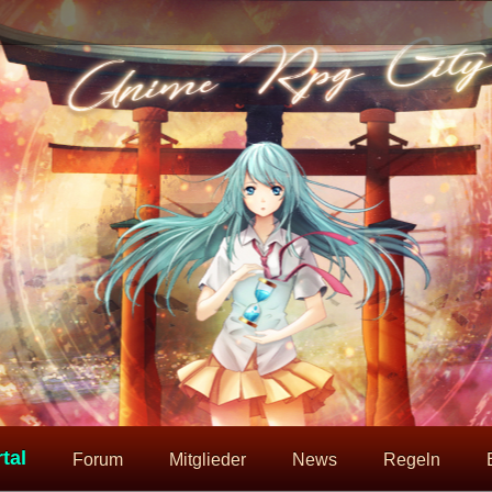
tal
Forum
Mitglieder
News
Regeln