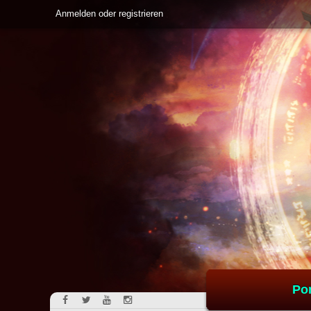
Anmelden oder registrieren
Por