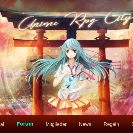
Forum
al
Mitglieder
News
Regeln