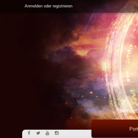
Anmelden oder registrieren
Port